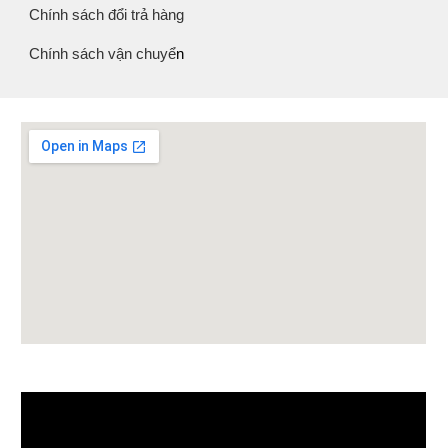
Chính sách đổi trả hàng
Chính sách vận chuyể
n