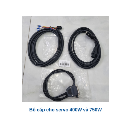
Bộ cáp cho servo 400W và 750W