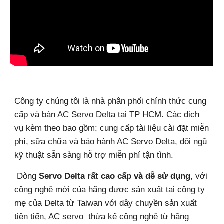
Công ty chúng tôi là nhà phân phối chính thức cung
cấp và bán AC Servo Delta tại TP HCM. Các dịch
vụ kèm theo bao gồm: cung cấp tài liệu cài đặt miễn
phí, sữa chữa và bảo hành AC Servo Delta, đội ngũ
kỹ thuật sẵn sàng hỗ trợ miễn phí tận tình.
Dòng
Servo Delta rất cao cấp và dễ sử dụng
, với
công nghệ mới của hãng được sản xuất tại công ty
mẹ của Delta từ Taiwan với dây chuyền sản xuất
tiên tiến, AC servo thừa kế công nghệ từ hãng