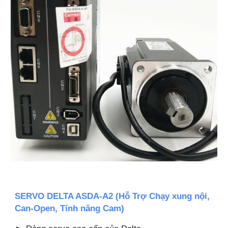
SERVO DELTA ASDA-A2 (Hỗ Trợ Chạy xung nội,
Can-Open, Tính năng Cam)