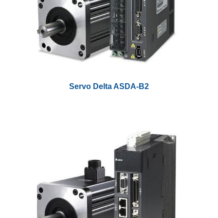
Servo Delta ASDA-B2