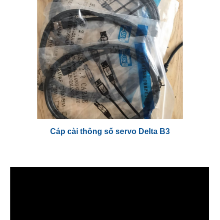
Cáp cài thông số servo Delta B3