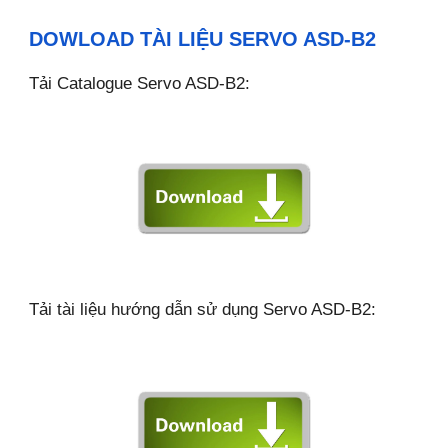
DOWLOAD TÀI LIỆU SERVO ASD-B2
Tải Catalogue Servo ASD-B2:
Tải
tài liệu hướng dẫn sử dụng
Servo ASD-B2
: