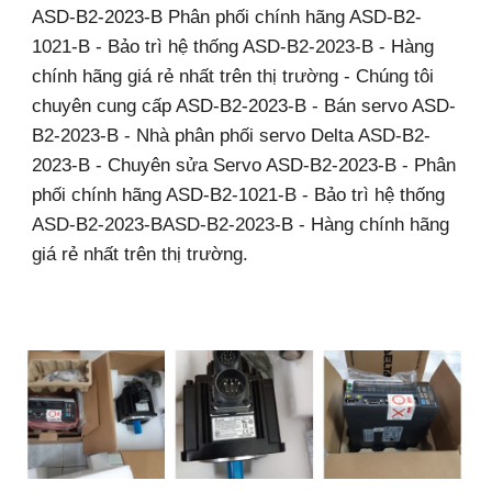
ASD-B2-2023-B Phân phối chính hãng ASD-B2-
1021-B - Bảo trì hệ thống ASD-B2-2023-B - Hàng
chính hãng giá rẻ nhất trên thị trường - Chúng tôi
chuyên cung cấp ASD-B2-2023-B - Bán servo ASD-
B2-2023-B - Nhà phân phối servo Delta ASD-B2-
2023-B - Chuyên sửa Servo ASD-B2-2023-B - Phân
phối chính hãng ASD-B2-1021-B - Bảo trì hệ thống
ASD-B2-2023-BASD-B2-2023-B - Hàng chính hãng
giá rẻ nhất trên thị trường.