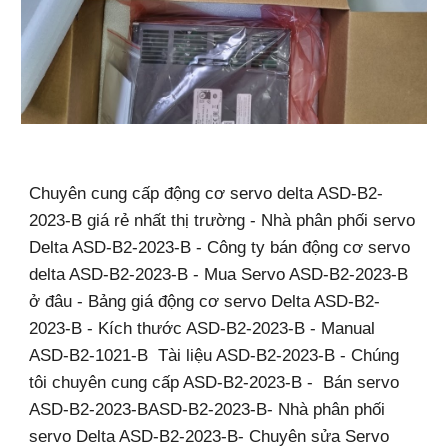
Chuyên cung cấp động cơ servo delta ASD-B2-
2023-B giá rẻ nhất thị trường - Nhà phân phối servo
Delta ASD-B2-2023-B - Công ty bán động cơ servo
delta ASD-B2-2023-B - Mua Servo ASD-B2-2023-B
ở đâu - Bảng giá động cơ servo Delta ASD-B2-
2023-B - Kích thước ASD-B2-2023-B - Manual
ASD-B2-1021-B Tài liệu ASD-B2-2023-B - Chúng
tôi chuyên cung cấp ASD-B2-2023-B - Bán servo
ASD-B2-2023-BASD-B2-2023-B- Nhà phân phối
servo Delta ASD-B2-2023-B- Chuyên sửa Servo