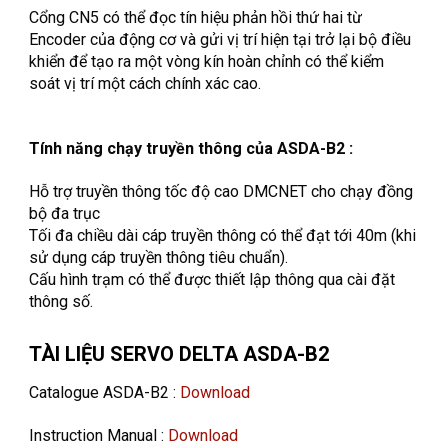
Cổng CN5 có thể đọc tín hiệu phản hồi thứ hai từ
Encoder của động cơ và gửi vị trí hiện tại trở lại bộ điều
khiển để tạo ra một vòng kín hoàn chỉnh có thể kiểm
soát vị trí một cách chính xác cao.
Tính năng chạy truyền thông của ASDA-B2 :
Hỗ trợ truyền thông tốc độ cao DMCNET cho chạy đồng
bộ đa trục
Tối đa chiều dài cáp truyền thông có thể đạt tới 40m (khi
sử dụng cáp truyền thông tiêu chuẩn).
Cấu hình trạm có thể được thiết lập thông qua cài đặt
thông số.
TÀI LIỆU SERVO DELTA ASDA-B2
Catalogue ASDA-B2 :
Download
Instruction Manual :
Download