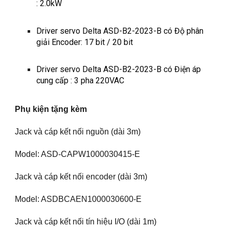
: 2.0kW
Driver servo Delta ASD-B2-2023-B có
Độ phân
giải Encoder: 17 bit / 20 bit
Driver servo Delta ASD-B2-2023-B có
Điện áp
cung cấp : 3 pha 220VAC
Phụ kiện tặng kèm
Jack và cáp kết nối nguồn (dài 3m)
Model: ASD-CAPW1000030415-E
Jack và cáp kết nối encoder (dài 3m)
Model: ASDBCAEN1000030600-E
Jack và cáp kết nối tín hiệu I/O (dài 1m)