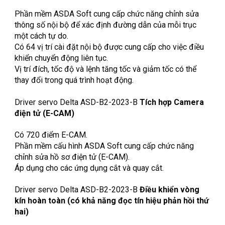
Phần mềm ASDA Soft cung cấp chức năng chỉnh sửa
thông số nội bộ để xác định đường dẫn của mỗi trục
một cách tự do.
Có 64 vị trí cài đặt nội bộ được cung cấp cho việc điều
khiển chuyển động liên tục.
Vị trí đích, tốc độ và lệnh tăng tốc và giảm tốc có thể
thay đổi trong quá trình hoạt động.
Driver servo Delta ASD-B2-2023-B
Tích hợp Camera
điện tử (E-CAM)
Có 720 điểm E-CAM.
Phần mềm cấu hình ASDA Soft cung cấp chức năng
chỉnh sửa hồ sơ điện tử (E-CAM).
Áp dụng cho các ứng dụng cắt và quay cắt.
Driver servo Delta ASD-B2-2023-B
Điều khiển vòng
kín hoàn toàn (có khả năng đọc tín hiệu phản hồi thứ
hai)