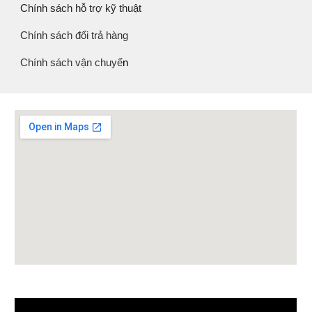
Chính sách hỗ trợ kỹ thuật
Chính sách đổi trả hàng
Chính sách vận chuyể
n