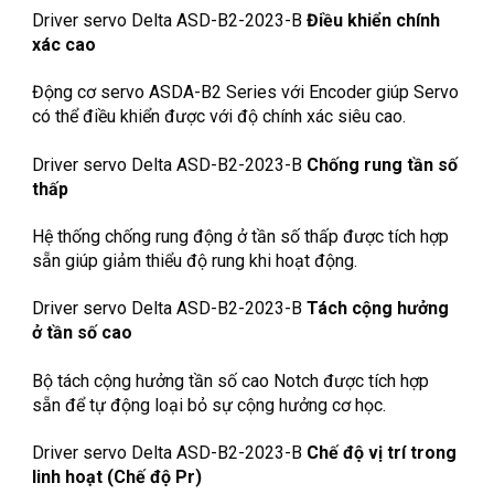
Driver servo Delta ASD-B2-2023-B
Điều khiển chính
xác cao
Động cơ servo ASDA-B2 Series với Encoder giúp Servo
có thể điều khiển được với độ chính xác siêu cao.
Driver servo Delta ASD-B2-2023-B
Chống rung tần số
thấp
Hệ thống chống rung động ở tần số thấp được tích hợp
sẵn giúp giảm thiểu độ rung khi hoạt động.
Driver servo Delta ASD-B2-2023-B
Tách cộng hưởng
ở tần số cao
Bộ tách cộng hưởng tần số cao Notch được tích hợp
sẵn để tự động loại bỏ sự cộng hưởng cơ học.
Driver servo Delta ASD-B2-2023-B
Chế độ vị trí trong
linh hoạt (Chế độ Pr)