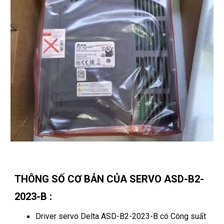
THÔNG SỐ CƠ BẢN CỦA SERVO ASD-B2-
2023-B :
Driver servo Delta ASD-B2-2023-B có
Công suất